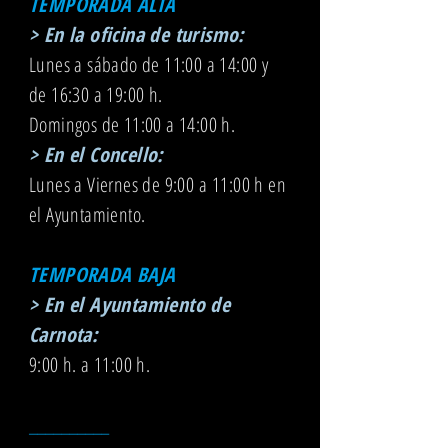
TEMPORADA ALTA
> En la oficina de turismo:
Lunes a sábado de 11:00 a 14:00 y
de 16:30 a 19:00 h.
Domingos de 11:00 a 14:00 h.
> En el Concello:
Lunes a Viernes de 9:00
a 11:00 h en
el Ayuntamiento.
TEMPORADA BAJA
> En el Ayuntamiento de
Carnota:
9:00 h. a 11:00 h.
__________