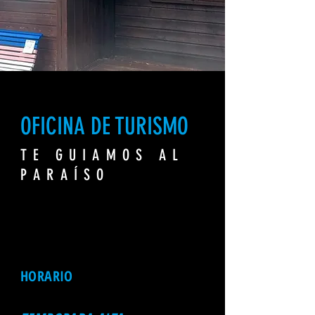
OFICINA DE TURISMO
TE GUIAMOS AL
PARAÍSO
HORARIO