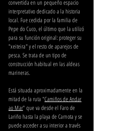
convertida en
un pequeño espacio
interpretativo
dedicado a la historia
local
. Fue cedida por la familia de
Pepe do Cuco, el último que la utilizó
para su función original: proteger su
"xeiteira" y el resto de aparejos de
pesca. Se trata de un tipo de
construcción habitual en las aldeas
marineras.
Está situada aproximadamente en la
mitad de la ruta "
Camiños de Andar
ao Mar
" que va desde el Faro de
Lariño hasta la playa de Carnota y se
puede acceder a su interior a través