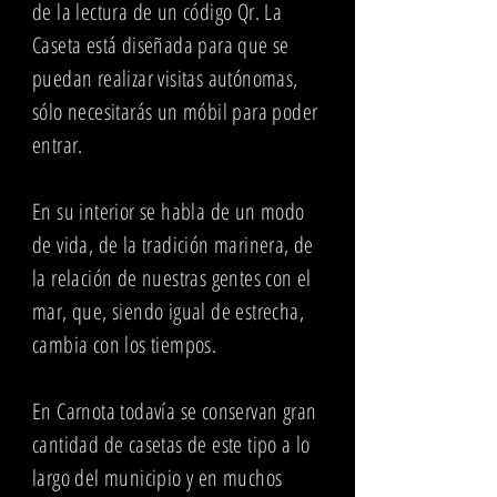
de la lectura de un código Qr. La
Caseta está diseñada para que se
puedan realizar visitas autónomas,
sólo necesitarás un móbil para poder
entrar.
En su interior se habla de un modo
de vida, de la tradición marinera, de
la relación de nuestras gentes con el
mar, que, siendo igual de estrecha,
cambia con los tiempos.
En Carnota todavía se conservan gran
cantidad de casetas de este tipo
a lo
largo del municipio y en muchos