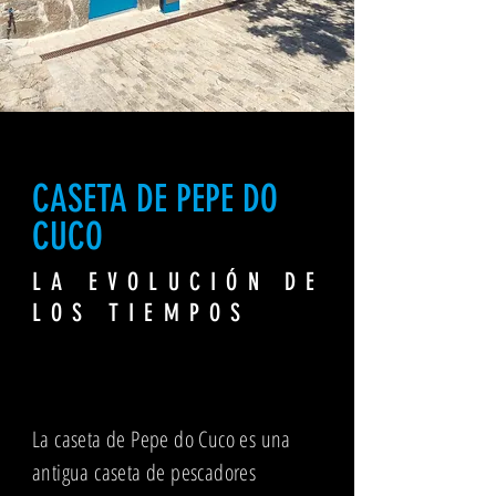
CASETA DE PEPE DO
CUCO
LA EVOLUCIÓN DE
LOS TIEMPOS
La caseta de Pepe do Cuco es una
antigua caseta de pescadores