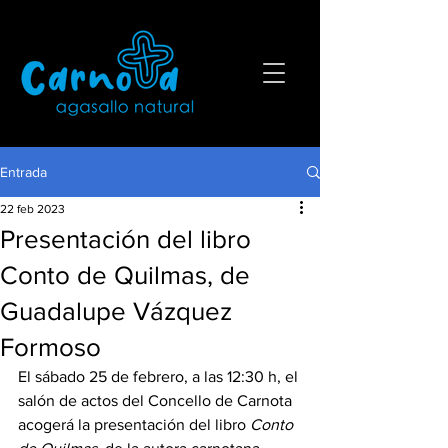
Entrada
22 feb 2023
Presentación del libro
Conto de Quilmas, de
Guadalupe Vázquez
Formoso
El sábado 25 de febrero, a las 12:30 h, el 
salón de actos del Concello de Carnota 
acogerá la presentación del libro 
Conto 