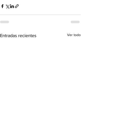
Ver todo
Entradas recientes