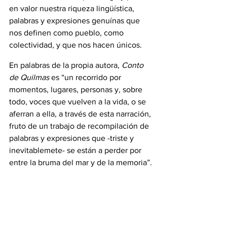
en valor nuestra riqueza lingüística, 
palabras y expresiones genuínas que 
nos definen como pueblo, como 
colectividad, y que nos hacen únicos.
En palabras de la propia autora, 
Conto 
de Quilmas
 es “un recorrido por 
momentos, lugares, personas y, sobre 
todo, voces que vuelven a la vida, o se 
aferran a ella, a través de esta narración, 
fruto de un trabajo de recompilación de 
palabras y expresiones que -triste y 
inevitablemete- se están a perder por 
entre la bruma del mar y de la memoria”.