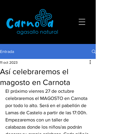
Entrada
11 oct 2023
Así celebraremos el
magosto en Carnota
El próximo vienres 27 de octubre 
celebraremos el MAGOSTO en Carnota 
por todo lo alto. Será en el pabellón de 
Lamas de Castelo a partir de las 17:00h. 
Empezaremos con un taller de 
calabazas donde los niños/as podrán 