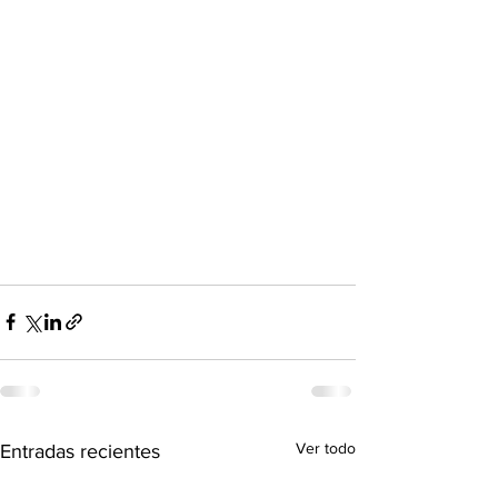
Ver todo
Entradas recientes