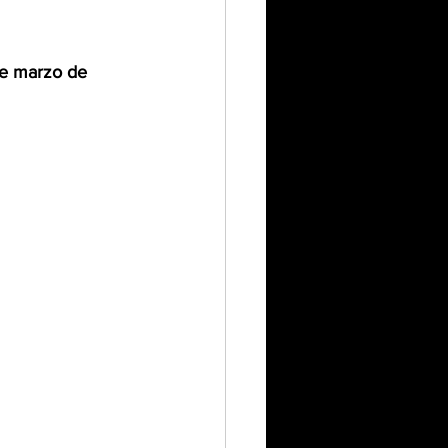
de marzo de 