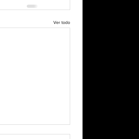
Ver todo