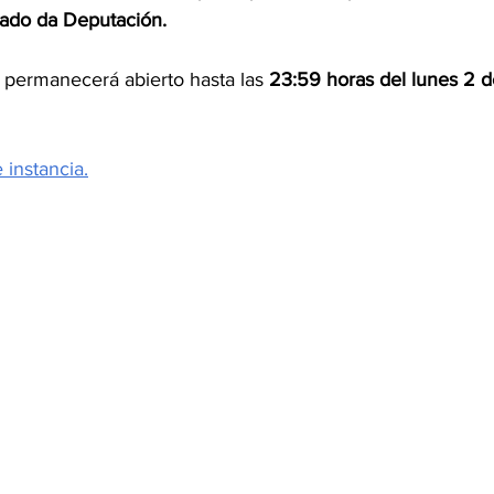
ado da Deputación.
n permanecerá abierto hasta las 
23:59 horas del lunes 2 
instancia.