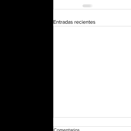
Entradas recientes
Comentarios